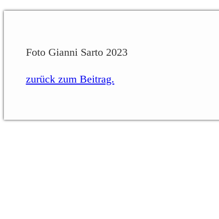
Foto Gianni Sarto 2023
zurück zum Beitrag.