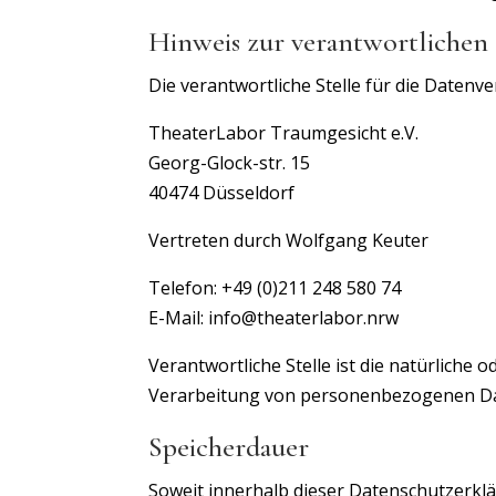
Hinweis zur verantwortlichen 
Die verantwortliche Stelle für die Datenve
TheaterLabor Traumgesicht e.V.
Georg-Glock-str. 15
40474 Düsseldorf
Vertreten durch Wolfgang Keuter
Telefon: +49 (0)211 248 580 74
E-Mail: info@theaterlabor.nrw
Verantwortliche Stelle ist die natürliche 
Verarbeitung von personenbezogenen Date
Speicherdauer
Soweit innerhalb dieser Datenschutzerkl