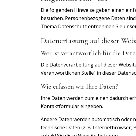
Die folgenden Hinweise geben einen einf
besuchen. Personenbezogene Daten sind al
Thema Datenschutz entnehmen Sie unsere
Datenerfassung auf dieser Web
Wer ist verantwortlich für die Date
Die Datenverarbeitung auf dieser Websit
Verantwortlichen Stelle“ in dieser Daten
Wie erfassen wir Ihre Daten?
Ihre Daten werden zum einen dadurch erhob
Kontaktformular eingeben.
Andere Daten werden automatisch oder nac
technische Daten (z. B. Internetbrowser, 
sobald Sie diese Website betreten.