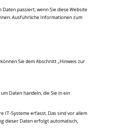
 Daten passiert, wenn Sie diese Website
önnen. Ausführliche Informationen zum
 können Sie dem Abschnitt „Hinweis zur
 um Daten handeln, die Sie in ein
 IT-Systeme erfasst. Das sind vor allem
ng dieser Daten erfolgt automatisch,