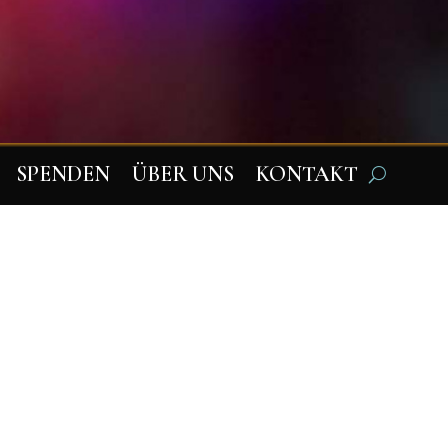
SPENDEN
ÜBER UNS
KONTAKT