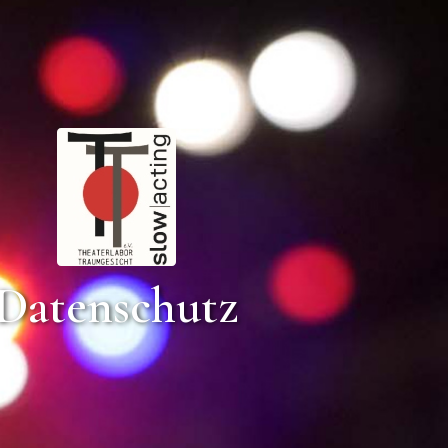
Datenschutz