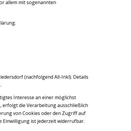
vor allem mit sogenannten
lärung.
dersdorf (nachfolgend All-Inkl). Details
/
.
tigtes Interesse an einer möglichst
 erfolgt die Verarbeitung ausschließlich
herung von Cookies oder den Zugriff auf
Einwilligung ist jederzeit widerrufbar.