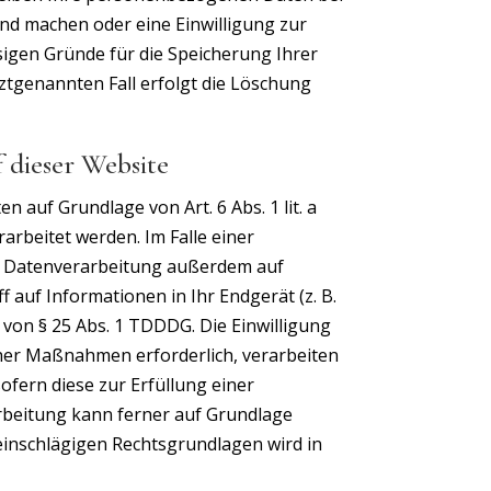
end machen oder eine Einwilligung zur
sigen Gründe für die Speicherung Ihrer
ztgenannten Fall erfolgt die Löschung
 dieser Website
 auf Grundlage von Art. 6 Abs. 1 lit. a
arbeitet werden. Im Falle einer
ie Datenverarbeitung außerdem auf
f auf Informationen in Ihr Endgerät (z. B.
e von § 25 Abs. 1 TDDDG. Die Einwilligung
icher Maßnahmen erforderlich, verarbeiten
sofern diese zur Erfüllung einer
rarbeitung kann ferner auf Grundlage
l einschlägigen Rechtsgrundlagen wird in