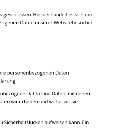
 geschlossen. Hierbei handelt es sich um
nbezogenen Daten unserer Websitebesucher
n Ihre personenbezogenen Daten
klärung.
nbezogene Daten sind Daten, mit denen
Daten wir erheben und wofür wir sie
l) Sicherheitslücken aufweisen kann. Ein