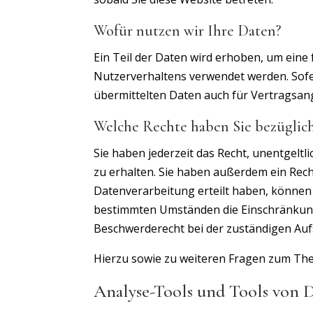
Wofür nutzen wir Ihre Daten?
Ein Teil der Daten wird erhoben, um eine
Nutzerverhaltens verwendet werden. Sof
übermittelten Daten auch für Vertragsan
Welche Rechte haben Sie bezüglich
Sie haben jederzeit das Recht, unentgel
zu erhalten. Sie haben außerdem ein Rech
Datenverarbeitung erteilt haben, können S
bestimmten Umständen die Einschränkung
Beschwerderecht bei der zuständigen Auf
Hierzu sowie zu weiteren Fragen zum The
Analyse-Tools und Tools von D