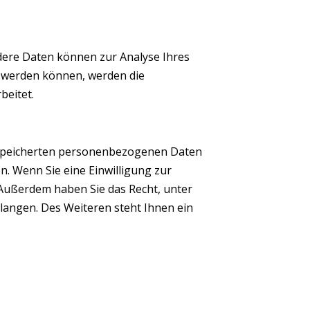
ndere Daten können zur Analyse Ihres
 werden können, werden die
beitet.
gespeicherten personenbezogenen Daten
n. Wenn Sie eine Einwilligung zur
. Außerdem haben Sie das Recht, unter
angen. Des Weiteren steht Ihnen ein