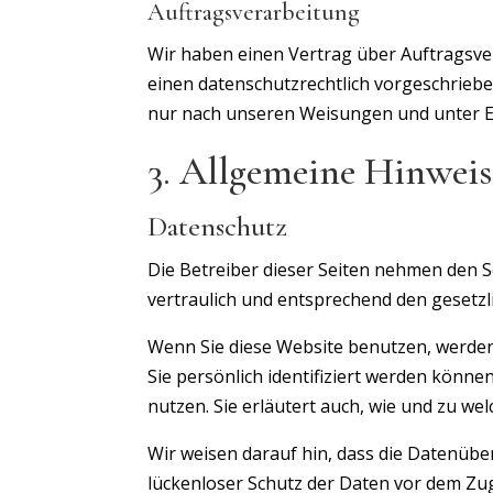
Auftragsverarbeitung
Wir haben einen Vertrag über Auftragsve
einen datenschutzrechtlich vorgeschrieb
nur nach unseren Weisungen und unter E
3. Allgemeine Hinweis
Datenschutz
Die Betreiber dieser Seiten nehmen den 
vertraulich und entsprechend den gesetz
Wenn Sie diese Website benutzen, werd
Sie persönlich identifiziert werden könne
nutzen. Sie erläutert auch, wie und zu we
Wir weisen darauf hin, dass die Datenüber
lückenloser Schutz der Daten vor dem Zugri