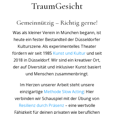
TraumGesicht
Gemeinnützig – Richtig gerne!
Was als kleiner Verein in München begann, ist
heute ein fester Bestandteil der Düsseldorfer
Kulturszene. Als experimentelles Theater
fördern wir seit 1985
Kunst und Kultur
und seit
2018 in Düsseldorf. Wir sind ein kreativer Ort,
der auf Diversität und inklusiver Kunst basiert
und Menschen zusammenbringt.
Im Herzen unserer Arbeit steht unsere
einzigartige
Methode Slow Acting
: Hier
verbinden wir Schauspiel mit der Übung von
Resilienz durch Präsenz
– eine wertvolle
Fähigkeit für deinen privaten wie beruflichen