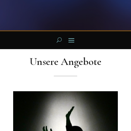
Unsere Angebote