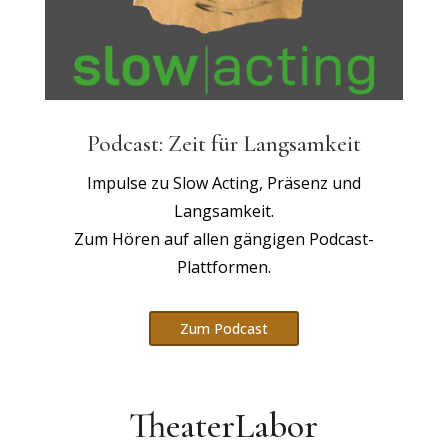
Podcast: Zeit für Langsamkeit
Impulse zu Slow Acting, Präsenz und
Langsamkeit.
Zum Hören auf allen gängigen Podcast-
Plattformen.
Zum Podcast
TheaterLabor