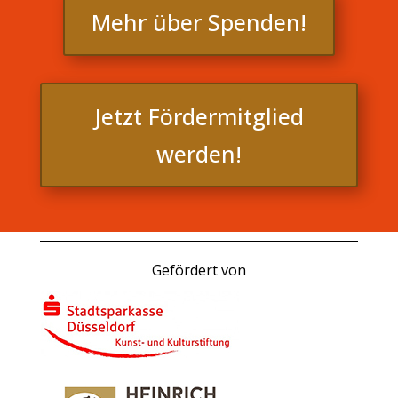
Mehr über Spenden!
Jetzt Fördermitglied
werden!
Gefördert von