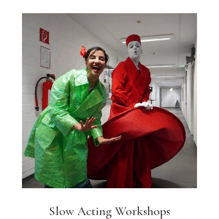
Slow Acting Workshops