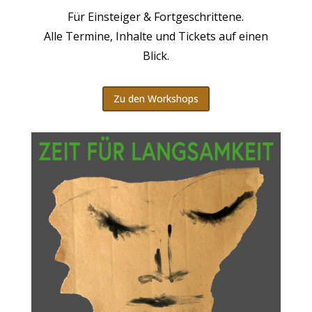
Für Einsteiger & Fortgeschrittene.
Alle Termine, Inhalte und Tickets auf einen
Blick.
Zu den Workshops