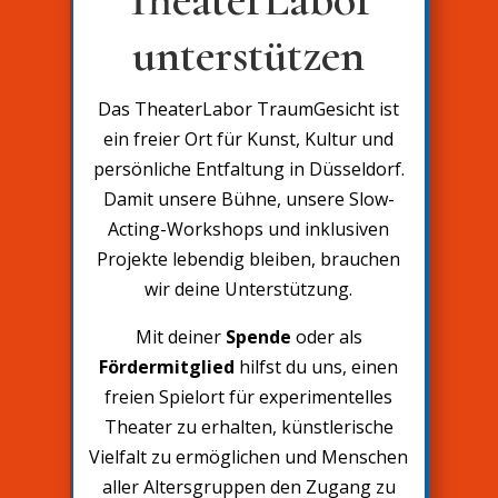
unterstützen
Das TheaterLabor TraumGesicht ist
ein freier Ort für Kunst, Kultur und
persönliche Entfaltung in Düsseldorf.
Damit unsere Bühne, unsere Slow-
Acting-Workshops und inklusiven
Projekte lebendig bleiben, brauchen
wir deine Unterstützung.
Mit deiner
Spende
oder als
Fördermitglied
hilfst du uns, einen
freien Spielort für experimentelles
Theater zu erhalten, künstlerische
Vielfalt zu ermöglichen und Menschen
aller Altersgruppen den Zugang zu