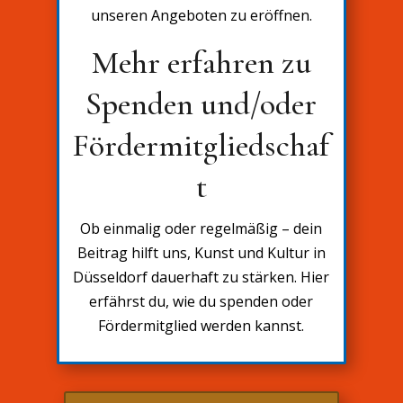
unseren Angeboten zu eröffnen.
Mehr erfahren zu
Spenden und/oder
Fördermitgliedschaf
t
Ob einmalig oder regelmäßig – dein
Beitrag hilft uns, Kunst und Kultur in
Düsseldorf dauerhaft zu stärken. Hier
erfährst du, wie du spenden oder
Fördermitglied werden kannst.