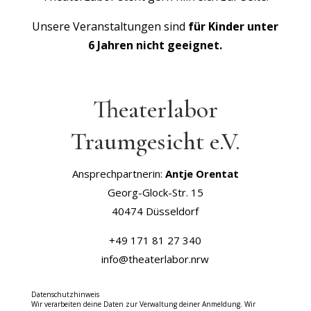
Unsere Veranstaltungen sind
für Kinder unter
6 Jahren nicht geeignet.
Theaterlabor
Traumgesicht e.V.
Ansprechpartnerin:
Antje Orentat
Georg-Glock-Str. 15
40474 Düsseldorf
+49 171 81 27 340
info@theaterlabor.nrw
Datenschutzhinweis
Wir verarbeiten deine Daten zur Verwaltung deiner Anmeldung. Wir