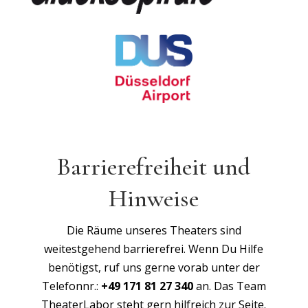
Barrierefreiheit und
Hinweise
Die Räume unseres Theaters sind
weitestgehend barrierefrei. Wenn Du Hilfe
benötigst, ruf uns gerne vorab unter der
Telefonnr.:
+49 171 81 27 340
an. Das Team
TheaterLabor steht gern hilfreich zur Seite.