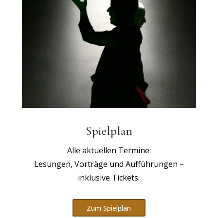
Spielplan
Alle aktuellen Termine:
Lesungen, Vorträge und Aufführungen –
inklusive Tickets.
Zum Spielplan