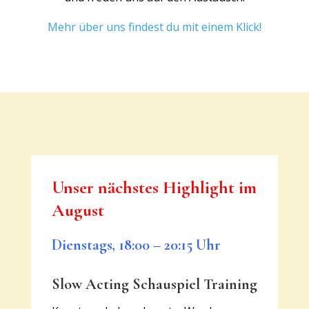
Mehr über uns findest du mit einem Klick!
Unser nächstes Highlight im
August
Dienstags, 18:00 – 20:15 Uhr
Slow Acting Schauspiel Training