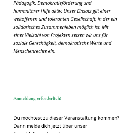
Pädagogik, Demokratieförderung und
humanitärer Hilfe aktiv. Unser Einsatz gilt einer
weltoffenen und toleranten Gesellschaft, in der ein
solidarisches Zusammenleben möglich ist. Mit
einer Vielzahl von Projekten setzen wir uns für
soziale Gerechtigkeit, demokratische Werte und
Menschenrechte ein.
Anmeldung erforderlich!
Du möchtest zu dieser Veranstaltung kommen?
Dann melde dich jetzt über unser