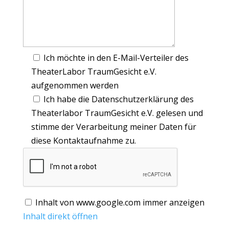
Ich möchte in den E-Mail-Verteiler des
TheaterLabor TraumGesicht e.V.
aufgenommen werden
Ich habe die Datenschutzerklärung des
Theaterlabor TraumGesicht e.V. gelesen und
stimme der Verarbeitung meiner Daten für
diese Kontaktaufnahme zu.
Inhalt von www.google.com immer anzeigen
Inhalt direkt öffnen