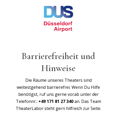
Barrierefreiheit und
Hinweise
Die Räume unseres Theaters sind
weitestgehend barrierefrei. Wenn Du Hilfe
benötigst, ruf uns gerne vorab unter der
Telefonnr.:
+49 171 81 27 340
an. Das Team
TheaterLabor steht gern hilfreich zur Seite.