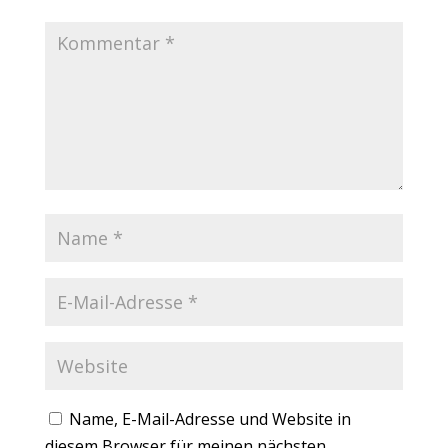
Name, E-Mail-Adresse und Website in
diesem Browser für meinen nächsten