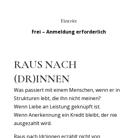
Eintritt
Frei – Anmeldung erforderlich
RAUS NACH
(DR)INNEN
Was passiert mit einem Menschen, wenn er in
Strukturen lebt, die ihn nicht meinen?
Wenn Liebe an Leistung geknüpft ist.
Wenn Anerkennung ein Kredit bleibt, der nie
ausgezahlt wird.
Raus nach (dr)innen erzählt nicht von