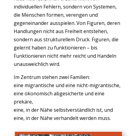
individuellen Fehlern, sondern von Systemen,
die Menschen formen, verengen und
gegeneinander ausspielen. Von Figuren, deren
Handlungen nicht aus Freiheit entstehen,
sondern aus strukturellem Druck. Figuren, die
gelernt haben zu funktionieren – bis
Funktionieren nicht mehr reicht und Handeln
unausweichlich wird.
Im Zentrum stehen zwei Familien:
eine migrantische und eine nicht-migrantische,
eine ökonomisch abgesicherte und eine
prekäre,
eine, in der Nähe selbstverständlich ist, und
eine, in der Nähe verhandelt werden muss.