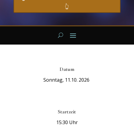
👆
Datum
Sonntag, 11.10. 2026
Startzeit
15:30 Uhr