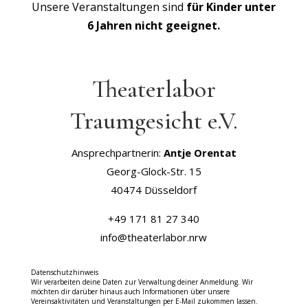
Unsere Veranstaltungen sind
für Kinder unter
6 Jahren nicht geeignet.
Theaterlabor
Traumgesicht e.V.
Ansprechpartnerin:
Antje Orentat
Georg-Glock-Str. 15
40474 Düsseldorf
+49 171 81 27 340
info@theaterlabor.nrw
Datenschutzhinweis
Wir verarbeiten deine Daten zur Verwaltung deiner Anmeldung. Wir
möchten dir darüber hinaus auch Informationen über unsere
Vereinsaktivitäten und Veranstaltungen per E-Mail zukommen lassen.