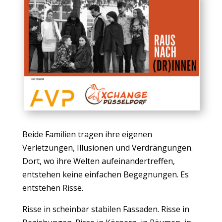
Beide Familien tragen ihre eigenen
Verletzungen, Illusionen und Verdrängungen.
Dort, wo ihre Welten aufeinandertreffen,
entstehen keine einfachen Begegnungen. Es
entstehen Risse.
Risse in scheinbar stabilen Fassaden. Risse in