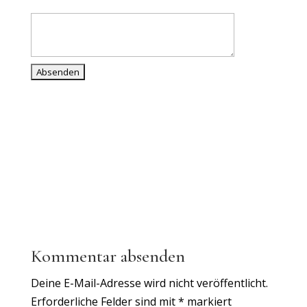
Kommentar absenden
Deine E-Mail-Adresse wird nicht veröffentlicht.
Erforderliche Felder sind mit
*
markiert