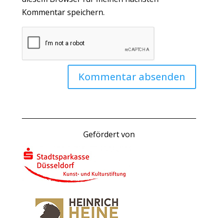
Kommentar speichern.
Gefördert von