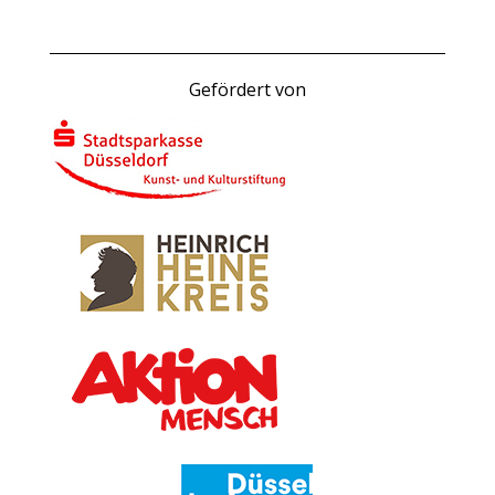
Gefördert von