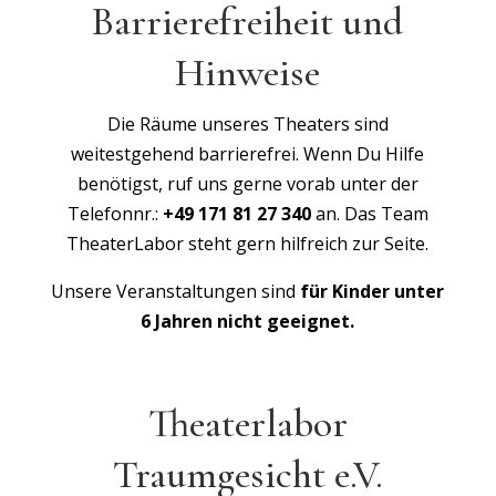
Barrierefreiheit und
Hinweise
Die Räume unseres Theaters sind
weitestgehend barrierefrei. Wenn Du Hilfe
benötigst, ruf uns gerne vorab unter der
Telefonnr.:
+49 171 81 27 340
an. Das Team
TheaterLabor steht gern hilfreich zur Seite.
Unsere Veranstaltungen sind
für Kinder unter
6 Jahren nicht geeignet.
Theaterlabor
Traumgesicht e.V.