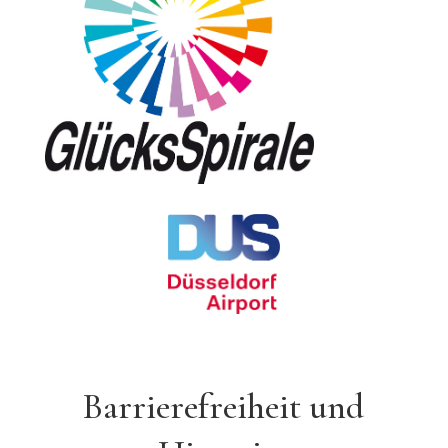
Barrierefreiheit und