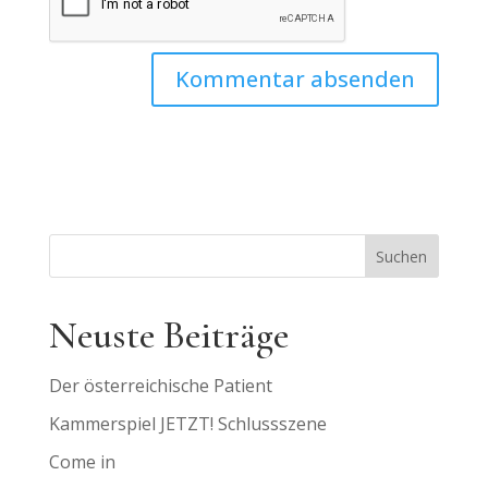
Suchen
Neuste Beiträge
Der österreichische Patient
Kammerspiel JETZT! Schlussszene
Come in