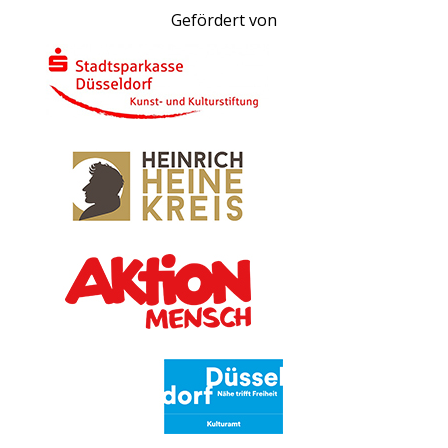
Gefördert von