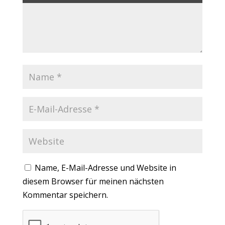
Name, E-Mail-Adresse und Website in
diesem Browser für meinen nächsten
Kommentar speichern.