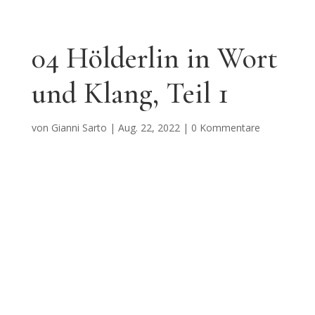
04 Hölderlin in Wort
und Klang, Teil 1
von
Gianni Sarto
|
Aug. 22, 2022
|
0 Kommentare