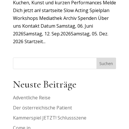
Kuchen, Kunst und kurzen Performances Melde
Dich jetzt an! startseite Slow Acting Spielplan
Workshops Mediathek Archiv Spenden Über
uns Kontakt Datum Samstag, 06. Juni
2026Samstag, 12. Sep.2026Samstag, 05. Dez.
2026 Startzeit...
Suchen
Neuste Beiträge
Adventliche Reise
Der österreichische Patient
Kammerspiel JETZT! Schlussszene
Come in