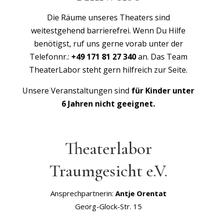
Die Räume unseres Theaters sind
weitestgehend barrierefrei. Wenn Du Hilfe
benötigst, ruf uns gerne vorab unter der
Telefonnr.:
+49 171 81 27 340
an. Das Team
TheaterLabor steht gern hilfreich zur Seite.
Unsere Veranstaltungen sind
für Kinder unter
6 Jahren nicht geeignet.
Theaterlabor
Traumgesicht e.V.
Ansprechpartnerin:
Antje Orentat
Georg-Glock-Str. 15