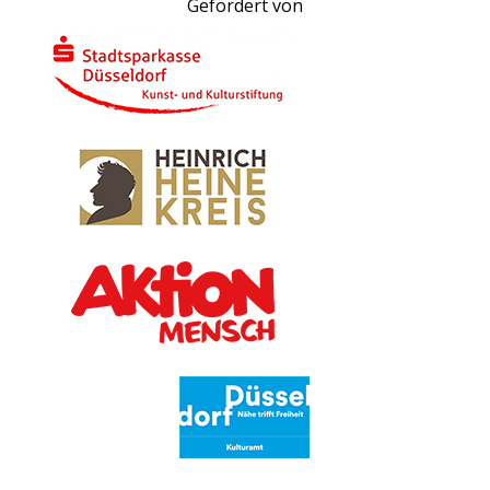
Gefördert von