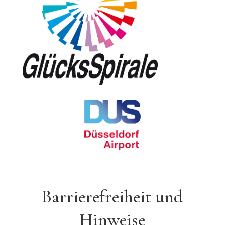
Barrierefreiheit und
Hinweise