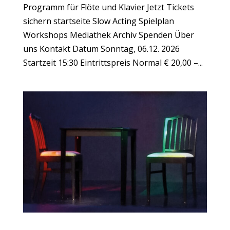
Programm für Flöte und Klavier Jetzt Tickets
sichern startseite Slow Acting Spielplan
Workshops Mediathek Archiv Spenden Über
uns Kontakt Datum Sonntag, 06.12. 2026
Startzeit 15:30 Eintrittspreis Normal € 20,00 –...