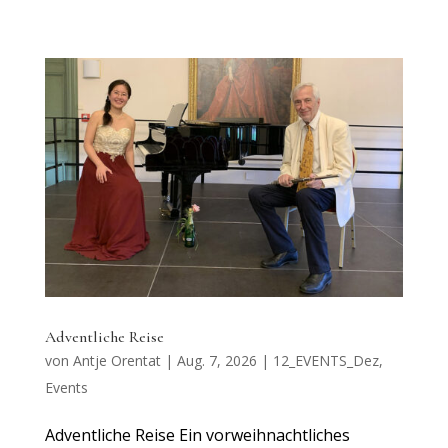
Adventliche Reise
von
Antje Orentat
|
Aug. 7, 2026
|
12_EVENTS_Dez
,
Events
Adventliche Reise Ein vorweihnachtliches