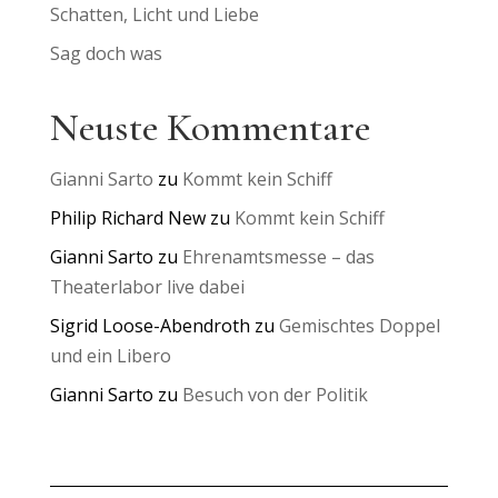
Schatten, Licht und Liebe
Sag doch was
Neuste Kommentare
Gianni Sarto
zu
Kommt kein Schiff
Philip Richard New
zu
Kommt kein Schiff
Gianni Sarto
zu
Ehrenamtsmesse – das
Theaterlabor live dabei
Sigrid Loose-Abendroth
zu
Gemischtes Doppel
und ein Libero
Gianni Sarto
zu
Besuch von der Politik