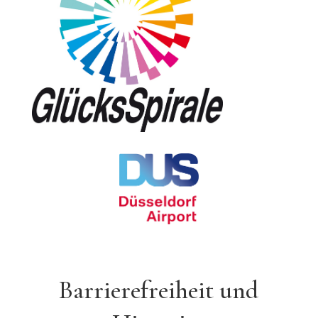
Barrierefreiheit und