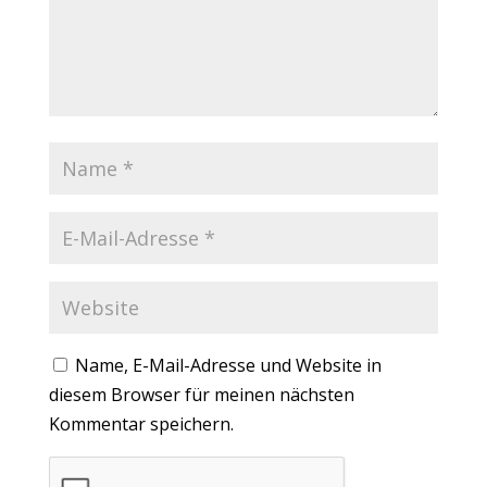
Name, E-Mail-Adresse und Website in
diesem Browser für meinen nächsten
Kommentar speichern.