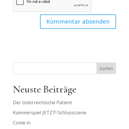
Suchen
Neuste Beiträge
Der österreichische Patient
Kammerspiel JETZT! Schlussszene
Come in