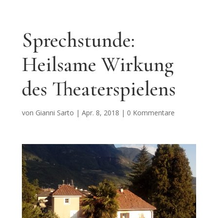
Sprechstunde:
Heilsame Wirkung
des Theaterspielens
von
Gianni Sarto
|
Apr. 8, 2018
|
0 Kommentare