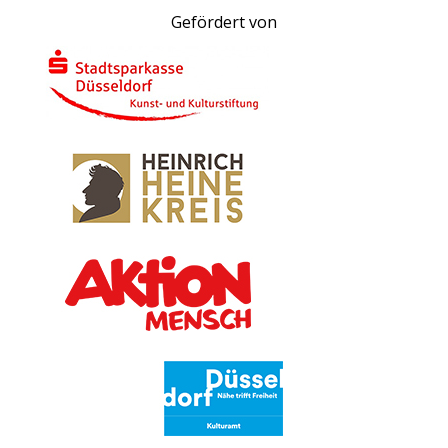
Gefördert von