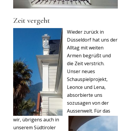
Zeit vergeht
Wieder zurück in
Düsseldorf hat uns der
Alltag mit weiten
Armen begrüßt und
die Zeit verstrich.
Unser neues
Schauspielprojekt,
Leonce
und Lena,
absorbierte uns
sozusagen von der
Aussenwelt. Für das
wir, übrigens auch in
unserem Südtiroler