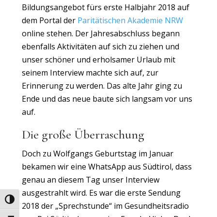
Bildungsangebot fürs erste Halbjahr 2018 auf
dem Portal der
Paritätischen Akademie NRW
online stehen. Der Jahresabschluss begann
ebenfalls Aktivitäten auf sich zu ziehen und
unser schöner und erholsamer Urlaub mit
seinem Interview machte sich auf, zur
Erinnerung zu werden. Das alte Jahr ging zu
Ende und das neue baute sich langsam vor uns
auf.
Die große Überraschung
Doch zu Wolfgangs Geburtstag im Januar
bekamen wir eine WhatsApp aus Südtirol, dass
genau an diesem Tag unser Interview
ausgestrahlt wird. Es war die erste Sendung
Umschalten auf hohe Kontraste
2018 der „Sprechstunde“ im Gesundheitsradio