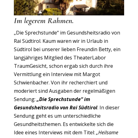
Im legerem Rahmen.
„Die Sprechstunde“ im Gesundsheitsradio von
Rai Südtirol. Kaum waren wir in Urlaub in
Südtirol bei unserer lieben Freundin Betty, ein
langjähriges Mitglied des TheaterLabor
TraumGesicht, schon ergab sich durch ihre
Vermittlung ein Interview mit Margot
Schwienbacher. Von ihr recherchiert und
moderiert sind Ausgaben der regelmäßigen
Sendung:
„Die Sprechstunde“ im
Gesundsheitsradio von Rai Südtirol
. In dieser
Sendung geht es um unterschiedliche
Gesundheitsthemen. Es entwickelte sich die
Idee eines Interviews mit dem Titel:
„Heilsame