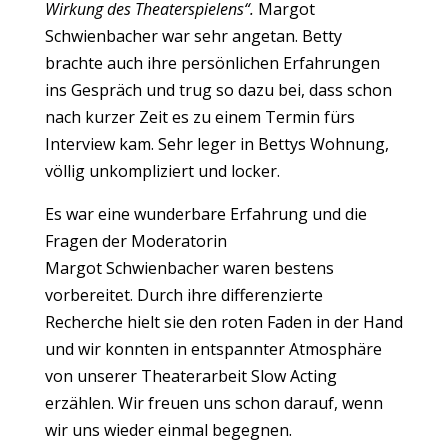
Wirkung des Theaterspielens“.
Margot
Schwienbacher war sehr angetan. Betty
brachte auch ihre persönlichen Erfahrungen
ins Gespräch und trug so dazu bei, dass schon
nach kurzer Zeit es zu einem Termin fürs
Interview kam. Sehr leger in Bettys Wohnung,
völlig unkompliziert und locker.
Es war eine wunderbare Erfahrung und die
Fragen der Moderatorin
Margot Schwienbacher waren bestens
vorbereitet. Durch ihre differenzierte
Recherche hielt sie den roten Faden in der Hand
und wir konnten in entspannter Atmosphäre
von unserer Theaterarbeit Slow Acting
erzählen. Wir freuen uns schon darauf, wenn
wir uns wieder einmal begegnen.