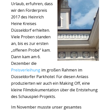
Urlaub, erfuhren, dass
wir den Förderpreis
2017 des Heinrich
Heine Kreises
Düsseldorf erhielten.
Viele Proben standen
an, bis es zur ersten
„offenen Probe“ kam.
Dann kam am 6.
Dezember die
Preisverleihung
im großen Rahmen im
Düsseldorfer Parkhotel. Für diesen Anlass
produzierten wir auch ein Making Off, eine
kleine Filmdokumentation über die Entstehung
des Schauspiel-Projekts.
Im November musste unser gesamtes