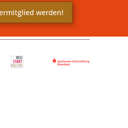
dermitglied werden!