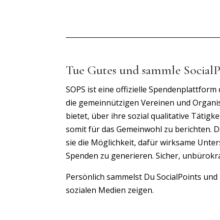
Tue Gutes und sammle SocialP
SOPS ist eine offizielle Spendenplattform
die gemeinnützigen Vereinen und Organis
bietet, über ihre sozial qualitative Tätigke
somit für das Gemeinwohl zu berichten. 
sie die Möglichkeit, dafür wirksame Unte
Spenden zu generieren. Sicher, unbürokra
Persönlich sammelst Du SocialPoints und 
sozialen Medien zeigen.