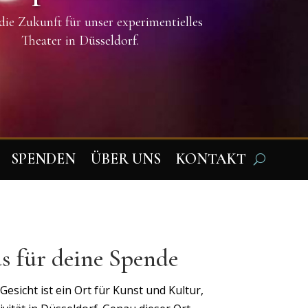
die Zukunft für unser experimentielles
Theater in Düsseldorf.
SPENDEN
ÜBER UNS
KONTAKT
s für deine Spende
icht ist ein Ort für Kunst und Kultur,