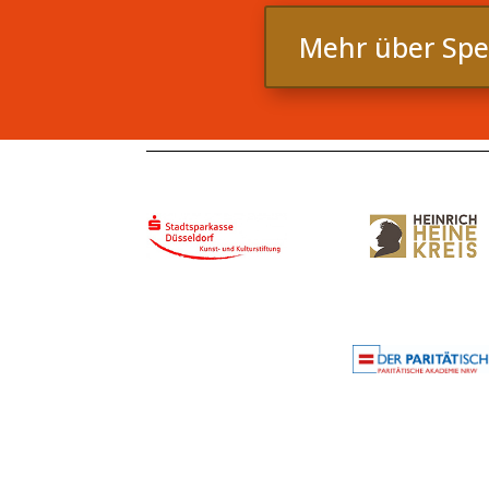
Mehr über Sp