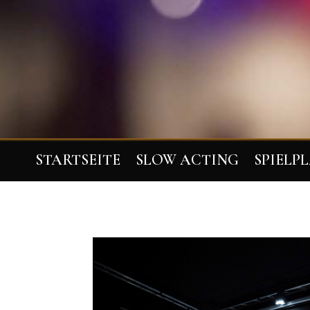
STARTSEITE
SLOW ACTING
SPIELP