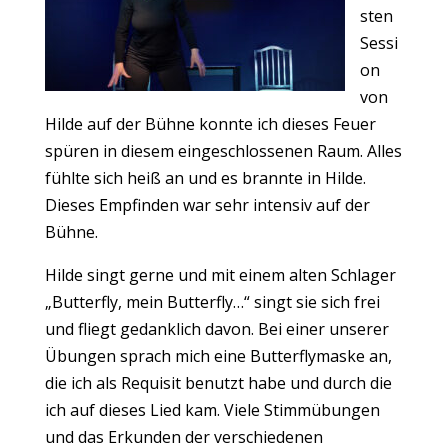
sten
Sessi
on
von
Hilde auf der Bühne konnte ich dieses Feuer
spüren in diesem eingeschlossenen Raum. Alles
fühlte sich heiß an und es brannte in Hilde.
Dieses Empfinden war sehr intensiv auf der
Bühne.
Hilde singt gerne und mit einem alten Schlager
„Butterfly, mein Butterfly…“ singt sie sich frei
und fliegt gedanklich davon. Bei einer unserer
Übungen sprach mich eine Butterflymaske an,
die ich als Requisit benutzt habe und durch die
ich auf dieses Lied kam. Viele Stimmübungen
und das Erkunden der verschiedenen