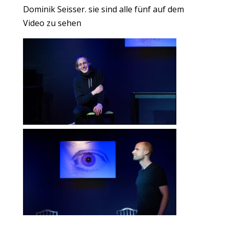
Dominik Seisser. sie sind alle fünf auf dem
Video zu sehen