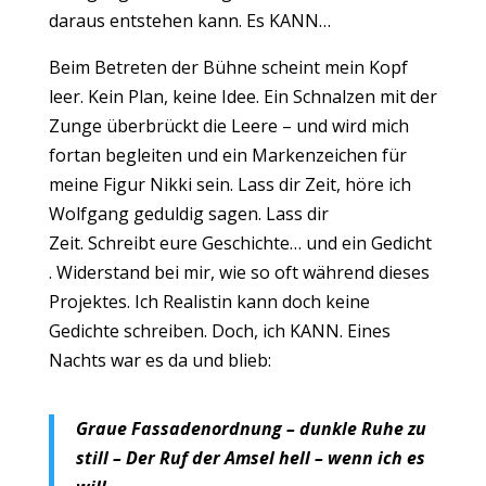
daraus entstehen kann. Es KANN…
Beim Betreten der Bühne scheint mein Kopf
leer. Kein Plan, keine Idee. Ein Schnalzen mit der
Zunge überbrückt die Leere – und wird mich
fortan begleiten und ein Markenzeichen für
meine Figur Nikki sein. Lass dir Zeit, höre ich
Wolfgang geduldig sagen. Lass dir
Zeit. Schreibt eure Geschichte… und ein Gedicht
. Widerstand bei mir, wie so oft während dieses
Projektes. Ich Realistin kann doch keine
Gedichte schreiben. Doch, ich KANN. Eines
Nachts war es da und blieb:
Graue Fassadenordnung – dunkle Ruhe zu
still – Der Ruf der Amsel hell – wenn ich es