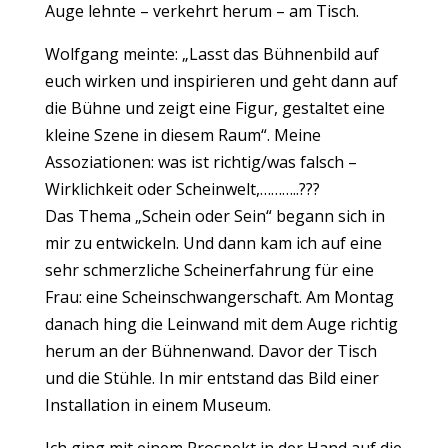
Auge lehnte – verkehrt herum – am Tisch.
Wolfgang meinte: „Lasst das Bühnenbild auf
euch wirken und inspirieren und geht dann auf
die Bühne und zeigt eine Figur, gestaltet eine
kleine Szene in diesem Raum“. Meine
Assoziationen: was ist richtig/was falsch –
Wirklichkeit oder Scheinwelt,………..???
Das Thema „Schein oder Sein“ begann sich in
mir zu entwickeln. Und dann kam ich auf eine
sehr schmerzliche Scheinerfahrung für eine
Frau: eine Scheinschwangerschaft. Am Montag
danach hing die Leinwand mit dem Auge richtig
herum an der Bühnenwand. Davor der Tisch
und die Stühle. In mir entstand das Bild einer
Installation in einem Museum.