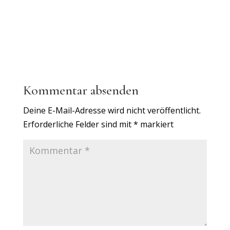
Kommentar absenden
Deine E-Mail-Adresse wird nicht veröffentlicht.
Erforderliche Felder sind mit
*
markiert