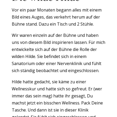
Vor ein paar Monaten begann alles mit einem
Bild eines Auges, das verkehrt herum auf der
Bühne stand. Dazu ein Tisch und 2 Stühle.
Wir waren einzeln auf der Bühne und haben
uns von diesem Bild inspirieren lassen. Für mich
entwickelte sich auf der Bühne die Rolle der
wilden Hilde. Sie befindet sich in einem
Sanatorium oder einer Nervenklinik und fühlt
sich ständig beobachtet und eingeschlossen.
Hilde hatte gedacht, sie käme zu einer
Wellnesskur und hatte sich so gefreut. Er (wer
immer das sein mag) hatte ihr gesagt, Du
machst jetzt ein bisschen Wellness. Pack Deine
Tasche. Und dann ist sie in dieser Klinik