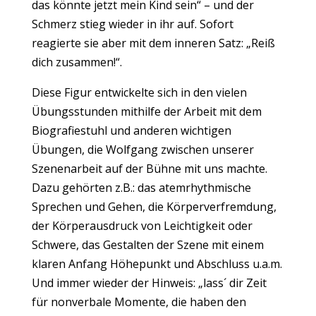
das könnte jetzt mein Kind sein“ – und der
Schmerz stieg wieder in ihr auf. Sofort
reagierte sie aber mit dem inneren Satz: „Reiß
dich zusammen!“.
Diese Figur entwickelte sich in den vielen
Übungsstunden mithilfe der Arbeit mit dem
Biografiestuhl und anderen wichtigen
Übungen, die Wolfgang zwischen unserer
Szenenarbeit auf der Bühne mit uns machte.
Dazu gehörten z.B.: das atemrhythmische
Sprechen und Gehen, die Körperverfremdung,
der Körperausdruck von Leichtigkeit oder
Schwere, das Gestalten der Szene mit einem
klaren Anfang Höhepunkt und Abschluss u.a.m.
Und immer wieder der Hinweis: „lass´ dir Zeit
für nonverbale Momente, die haben den