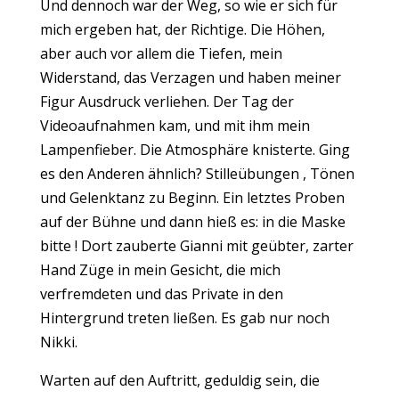
Und dennoch war der Weg, so wie er sich für
mich ergeben hat, der Richtige. Die Höhen,
aber auch vor allem die Tiefen, mein
Widerstand, das Verzagen und haben meiner
Figur Ausdruck verliehen. Der Tag der
Videoaufnahmen kam, und mit ihm mein
Lampenfieber. Die Atmosphäre knisterte. Ging
es den Anderen ähnlich? Stilleübungen , Tönen
und Gelenktanz zu Beginn. Ein letztes Proben
auf der Bühne und dann hieß es: in die Maske
bitte ! Dort zauberte Gianni mit geübter, zarter
Hand Züge in mein Gesicht, die mich
verfremdeten und das Private in den
Hintergrund treten ließen. Es gab nur noch
Nikki.
Warten auf den Auftritt, geduldig sein, die