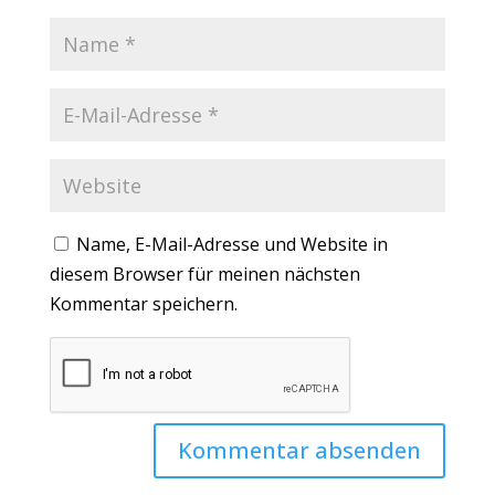
Name, E-Mail-Adresse und Website in
diesem Browser für meinen nächsten
Kommentar speichern.