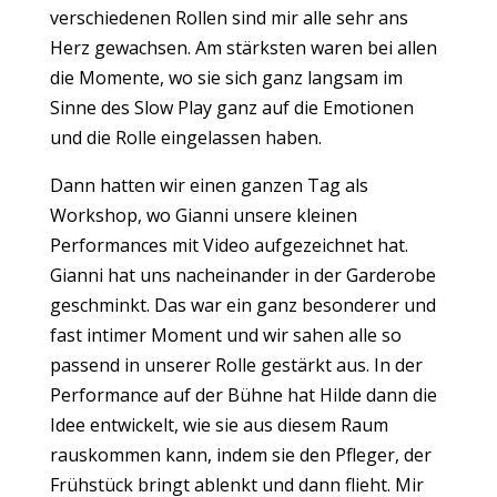
verschiedenen Rollen sind mir alle sehr ans
Herz gewachsen. Am stärksten waren bei allen
die Momente, wo sie sich ganz langsam im
Sinne des Slow Play ganz auf die Emotionen
und die Rolle eingelassen haben.
Dann hatten wir einen ganzen Tag als
Workshop, wo Gianni unsere kleinen
Performances mit Video aufgezeichnet hat.
Gianni hat uns nacheinander in der Garderobe
geschminkt. Das war ein ganz besonderer und
fast intimer Moment und wir sahen alle so
passend in unserer Rolle gestärkt aus. In der
Performance auf der Bühne hat Hilde dann die
Idee entwickelt, wie sie aus diesem Raum
rauskommen kann, indem sie den Pfleger, der
Frühstück bringt ablenkt und dann flieht. Mir