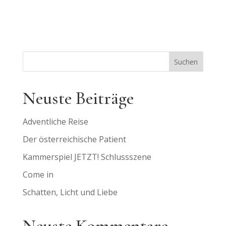
Suchen
Neuste Beiträge
Adventliche Reise
Der österreichische Patient
Kammerspiel JETZT! Schlussszene
Come in
Schatten, Licht und Liebe
Neuste Kommentare