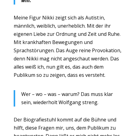
will.
Meine Figur Nikki zeigt sich als Autist:in,
männlich, weiblich, unerheblich. Mit der ihr
eigenen Liebe zur Ordnung und Zeit und Ruhe.
Mit krankhaften Bewegungen und
Sprachstörungen. Das Auge reine Provokation,
denn Nikki mag nicht angeschaut werden. Das
alles weiß ich, nun gilt es, das auch dem
Publikum so zu zeigen, dass es versteht.
Wer – wo – was – warum? Das muss klar
sein, wiederholt Wolfgang streng.
Der Biografiestuhl kommt auf die Bühne und
hilft, diese Fragen mir, uns, dem Publikum zu