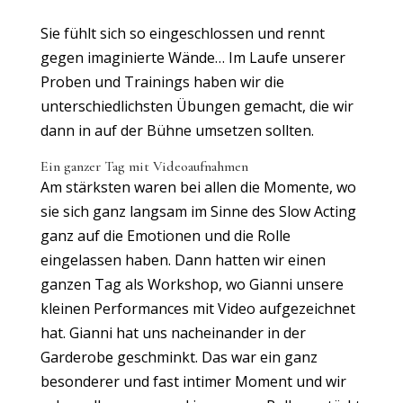
Sie fühlt sich so eingeschlossen und rennt
gegen imaginierte Wände… Im Laufe unserer
Proben und Trainings haben wir die
unterschiedlichsten Übungen gemacht, die wir
dann in auf der Bühne umsetzen sollten.
Ein ganzer Tag mit Videoaufnahmen
Am stärksten waren bei allen die Momente, wo
sie sich ganz langsam im Sinne des Slow Acting
ganz auf die Emotionen und die Rolle
eingelassen haben. Dann hatten wir einen
ganzen Tag als Workshop, wo Gianni unsere
kleinen Performances mit Video aufgezeichnet
hat. Gianni hat uns nacheinander in der
Garderobe geschminkt. Das war ein ganz
besonderer und fast intimer Moment und wir