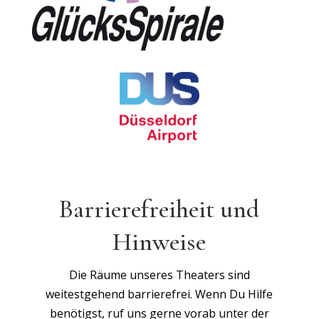
Barrierefreiheit und
Hinweise
Die Räume unseres Theaters sind
weitestgehend barrierefrei. Wenn Du Hilfe
benötigst, ruf uns gerne vorab unter der