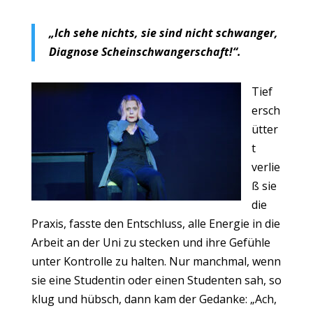
„Ich sehe nichts, sie sind nicht schwanger,
Diagnose Scheinschwangerschaft!“.
Tief
ersch
ütter
t
verlie
ß sie
die
Praxis, fasste den Entschluss, alle Energie in die
Arbeit an der Uni zu stecken und ihre Gefühle
unter Kontrolle zu halten. Nur manchmal, wenn
sie eine Studentin oder einen Studenten sah, so
klug und hübsch, dann kam der Gedanke: „Ach,