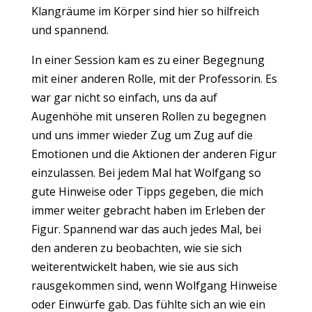
Klangräume im Körper sind hier so hilfreich
und spannend.
In einer Session kam es zu einer Begegnung
mit einer anderen Rolle, mit der Professorin. Es
war gar nicht so einfach, uns da auf
Augenhöhe mit unseren Rollen zu begegnen
und uns immer wieder Zug um Zug auf die
Emotionen und die Aktionen der anderen Figur
einzulassen. Bei jedem Mal hat Wolfgang so
gute Hinweise oder Tipps gegeben, die mich
immer weiter gebracht haben im Erleben der
Figur. Spannend war das auch jedes Mal, bei
den anderen zu beobachten, wie sie sich
weiterentwickelt haben, wie sie aus sich
rausgekommen sind, wenn Wolfgang Hinweise
oder Einwürfe gab. Das fühlte sich an wie ein