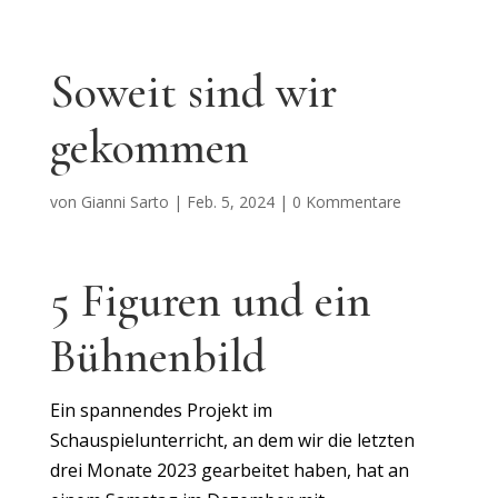
Soweit sind wir
gekommen
von
Gianni Sarto
|
Feb. 5, 2024
|
0 Kommentare
5 Figuren und ein
Bühnenbild
Ein spannendes Projekt im
Schauspielunterricht, an dem wir die letzten
drei Monate 2023 gearbeitet haben, hat an