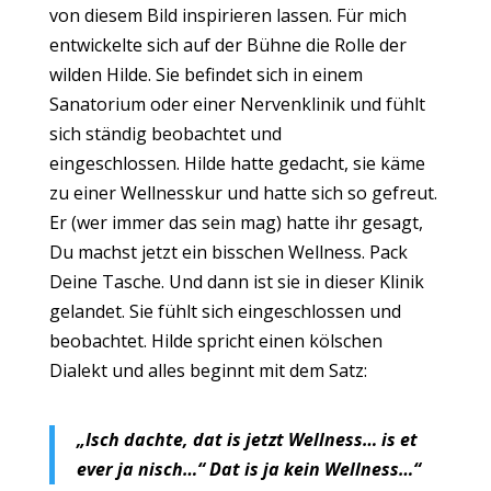
von diesem Bild inspirieren lassen. Für mich
entwickelte sich auf der Bühne die Rolle der
wilden Hilde. Sie befindet sich in einem
Sanatorium oder einer Nervenklinik und fühlt
sich ständig beobachtet und
eingeschlossen. Hilde hatte gedacht, sie käme
zu einer Wellnesskur und hatte sich so gefreut.
Er (wer immer das sein mag) hatte ihr gesagt,
Du machst jetzt ein bisschen Wellness. Pack
Deine Tasche. Und dann ist sie in dieser Klinik
gelandet. Sie fühlt sich eingeschlossen und
beobachtet. Hilde spricht einen kölschen
Dialekt und alles beginnt mit dem Satz:
„Isch dachte, dat is jetzt Wellness… is et
ever ja nisch…“ Dat is ja kein Wellness…“