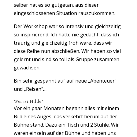
selber hat es so gutgetan, aus dieser
eingeschlossenen Situation rauszukommen.
Der Workshop war so intensiv und gleichzeitig
so inspirierend. Ich hätte nie gedacht, dass ich
traurig und gleichzeitig froh wäre, dass wir
diese Reihe nun abschließen. Wir haben so viel
gelernt und sind so toll als Gruppe zusammen
gewachsen.
Bin sehr gespannt auf auf neue „Abenteuer“
und „Reisen“….
Wer ist Hilde?
Vor ein paar Monaten begann alles mit einem
Bild eines Auges, das verkehrt herum auf der
Bühne stand. Dazu ein Tisch und 2 Stühle. Wir
waren einzeln auf der Bühne und haben uns