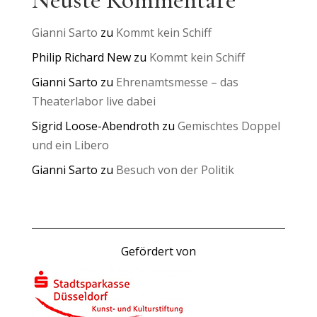
Gianni Sarto
zu
Kommt kein Schiff
Philip Richard New
zu
Kommt kein Schiff
Gianni Sarto
zu
Ehrenamtsmesse – das
Theaterlabor live dabei
Sigrid Loose-Abendroth
zu
Gemischtes Doppel
und ein Libero
Gianni Sarto
zu
Besuch von der Politik
Gefördert von