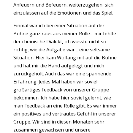
Anfeuern und Befeuern, weiterzugehen, sich
einzulassen auf die Emotionen und das Spiel.
Einmal war ich bei einer Situation auf der
Bühne ganz raus aus meiner Rolle… mir fehlte
der rheinische Dialekt, ich wusste nicht so
richtig, wie die Aufgabe war… eine seltsame
Situation. Hier kam Wolfang mit auf die Bühne
und hat mir die Hand aufgelegt und mich
zurückgeholt. Auch das war eine spannende
Erfahrung. Jedes Mal haben wir soviel
großartiges Feedback von unserer Gruppe
bekommen. Ich habe hier soviel gelernt, wie
man Feedback an eine Rolle gibt. Es war immer
ein positives und vertrautes Gefühl in unserer
Gruppe. Wir sind in diesen Monaten sehr
zusammen gewachsen und unsere