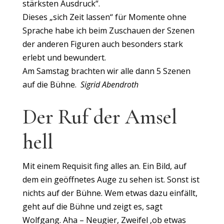
stärksten Ausdruck“.
Dieses „sich Zeit lassen“ für Momente ohne
Sprache habe ich beim Zuschauen der Szenen
der anderen Figuren auch besonders stark
erlebt und bewundert.
Am Samstag brachten wir alle dann 5 Szenen
auf die Bühne.
Sigrid Abendroth
Der Ruf der Amsel
hell
Mit einem Requisit fing alles an. Ein Bild, auf
dem ein geöffnetes Auge zu sehen ist. Sonst ist
nichts auf der Bühne. Wem etwas dazu einfällt,
geht auf die Bühne und zeigt es, sagt
Wolfgang. Aha – Neugier, Zweifel ,ob etwas