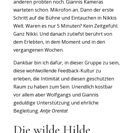
anderen probten noch. Giannis Kameras
warteten schon. Mikrofon an. Dann der erste
Schritt auf die Bühne und Eintauchen in Nikkis
Welt. Waren es nur 5 Minuten? Kein Zeitgefühl.
Ganz Nikki. Und danach zutiefst berührt von
dem Erlebten, in dem Moment und in den
vergangenen Wochen.
Dankbar bin ich dafür, in dieser Gruppe zu sein,
diese wohlwollende Feedback-Kultur zu
erleben, die Intimität und diesen geschützten
Raum zu haben zum Sein. Unendlich kostbar
vor allem aber Wolfgangs und Giannis
geduldige Unterstützung und ehrliche
Begleitung.
Antje Orentat
Die wilde Hilde