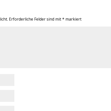
icht.
Erforderliche Felder sind mit
*
markiert