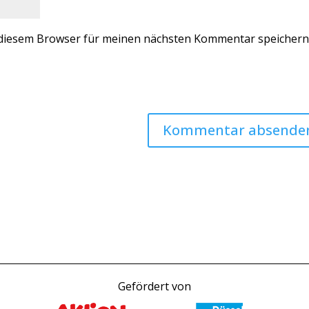
 diesem Browser für meinen nächsten Kommentar speichern
Gefördert von