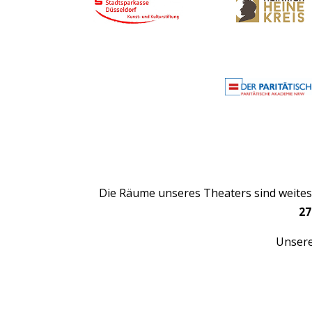
Die Räume unseres Theaters sind weitest
27
Unsere