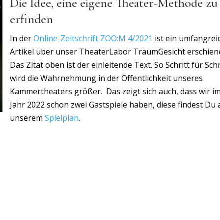
Die Idee, eine eigene Theater-Methode zu
erfinden
In der
Online-Zeitschrift ZOO:M 4/2021
ist ein umfangrei
Artikel über unser TheaterLabor TraumGesicht erschien
Das Zitat oben ist der einleitende Text. So Schritt für Schr
wird die Wahrnehmung in der Öffentlichkeit unseres
Kammertheaters größer. Das zeigt sich auch, dass wir i
Jahr 2022 schon zwei Gastspiele haben, diese findest Du 
unserem
Spielplan
.