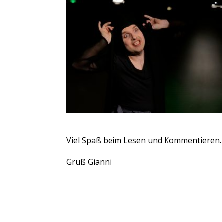
Viel Spaß beim Lesen und Kommentieren.
Gruß Gianni