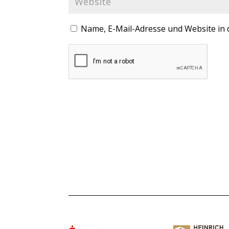
Name, E-Mail-Adresse und Website in