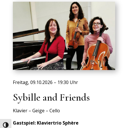
Freitag, 09.10.2026 – 19:30 Uhr
Sybille and Friends
Klavier – Geige – Cello
Gastspiel: Klaviertrio Sphère
Umschalten auf hohe Kontraste