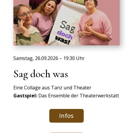
Samstag, 26.09.2026 – 19:30 Uhr
Sag doch was
Eine Collage aus Tanz und Theater
Gastspiel:
Das Ensemble der Theaterwerkstatt
Infos