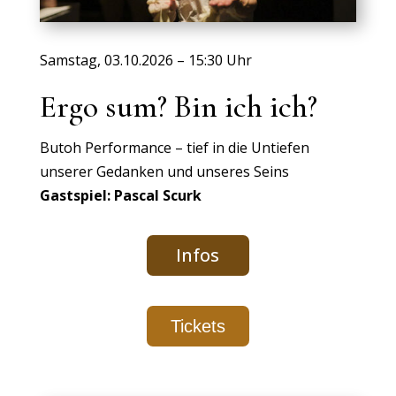
Samstag, 03.10.2026 – 15:30 Uhr
Ergo sum? Bin ich ich?
Butoh Performance – tief in die Untiefen
unserer Gedanken und unseres Seins
Gastspiel: Pascal Scurk
Infos
Tickets