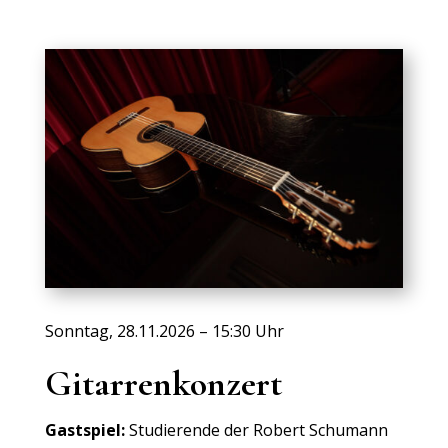
Sonntag, 28.11.2026 – 15:30 Uhr
Gitarrenkonzert
Gastspiel:
Studierende der Robert Schumann