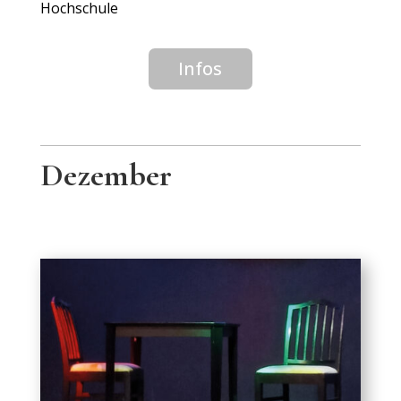
Hochschule
Infos
Dezember