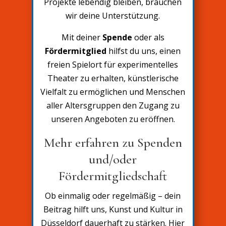
Projekte lebendig bleiben, brauchen
wir deine Unterstützung.
Mit deiner
Spende
oder als
Fördermitglied
hilfst du uns, einen
freien Spielort für experimentelles
Theater zu erhalten, künstlerische
Vielfalt zu ermöglichen und Menschen
aller Altersgruppen den Zugang zu
unseren Angeboten zu eröffnen.
Mehr erfahren zu Spenden
und/oder
Fördermitgliedschaft
Ob einmalig oder regelmäßig – dein
Beitrag hilft uns, Kunst und Kultur in
Düsseldorf dauerhaft zu stärken. Hier