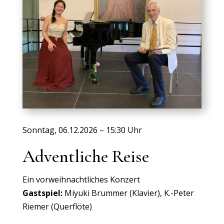
Sonntag, 06.12.2026 – 15:30 Uhr
Adventliche Reise
Ein vorweihnachtliches Konzert
Gastspiel:
Miyuki Brummer (Klavier), K.-Peter
Riemer (Querflöte)