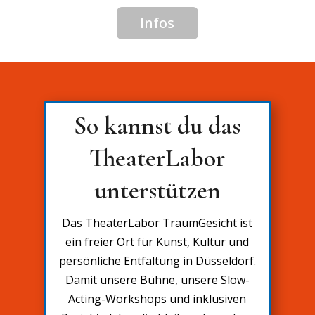
Infos
So kannst du das
TheaterLabor
unterstützen
Das TheaterLabor TraumGesicht ist
ein freier Ort für Kunst, Kultur und
persönliche Entfaltung in Düsseldorf.
Damit unsere Bühne, unsere Slow-
Acting-Workshops und inklusiven