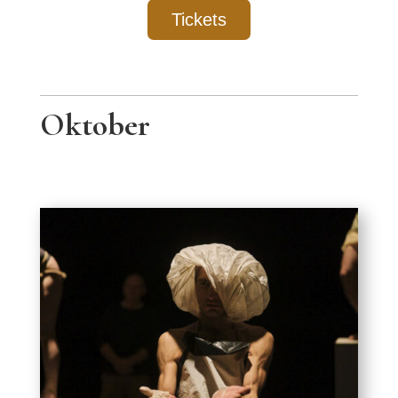
Tickets
Oktober