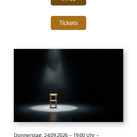
Tickets
Donnerstag, 24.09.2026 – 19:00 Uhr –