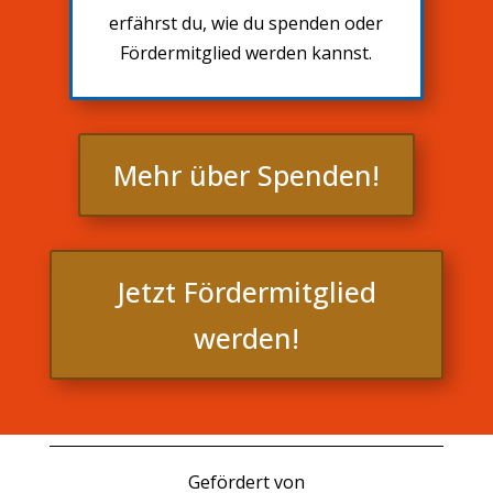
erfährst du, wie du spenden oder
Fördermitglied werden kannst.
Mehr über Spenden!
Jetzt Fördermitglied
werden!
Gefördert von