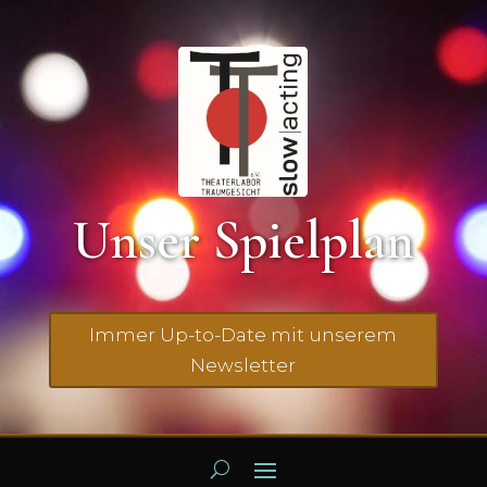
Unser Spielplan
Immer Up-to-Date mit unserem
Newsletter