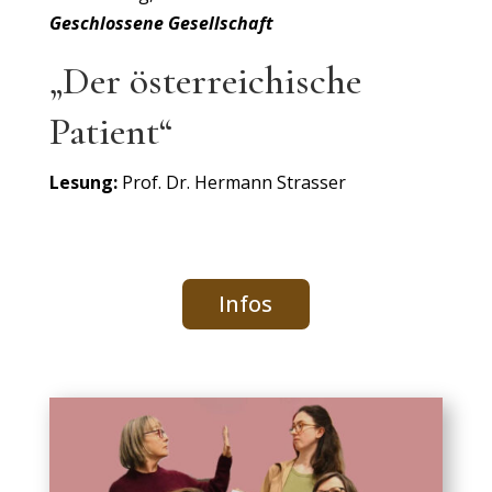
Geschlossene Gesellschaft
„Der österreichische
Patient“
Lesung:
Prof. Dr. Hermann Strasser
Infos