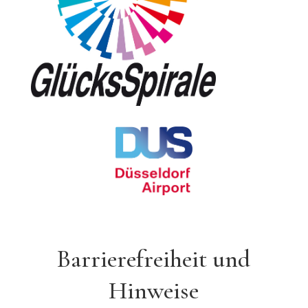
Barrierefreiheit und
Hinweise