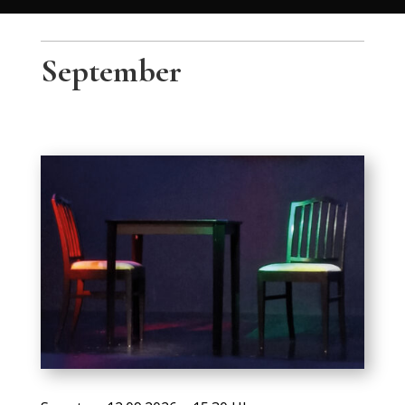
September