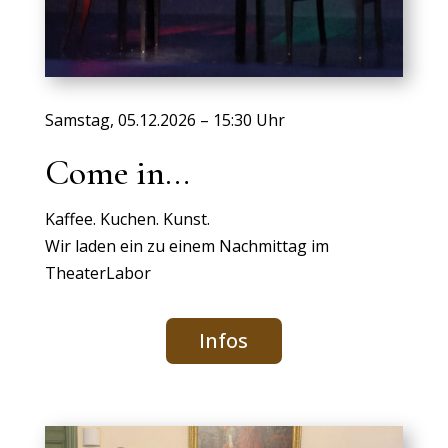
Samstag, 05.12.2026 – 15:30 Uhr
Come in…
Kaffee. Kuchen. Kunst.
Wir laden ein zu einem Nachmittag im
TheaterLabor
Infos