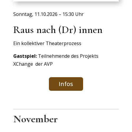
Sonntag, 11.10.2026 – 15:30 Uhr
Raus nach (Dr) innen
Ein kollektiver Theaterprozess
Gastspiel:
Teilnehmende des Projekts
XChange der AVP
Infos
November