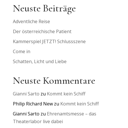
Neuste Beiträge
Adventliche Reise
Der österreichische Patient
Kammerspiel JETZT! Schlussszene
Come in
Schatten, Licht und Liebe
Neuste Kommentare
Gianni Sarto
zu
Kommt kein Schiff
Philip Richard New
zu
Kommt kein Schiff
Gianni Sarto
zu
Ehrenamtsmesse – das
Theaterlabor live dabei