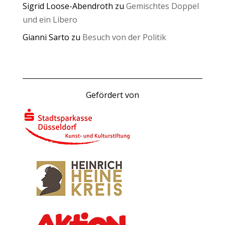
Sigrid Loose-Abendroth
zu
Gemischtes Doppel
und ein Libero
Gianni Sarto
zu
Besuch von der Politik
Gefördert von