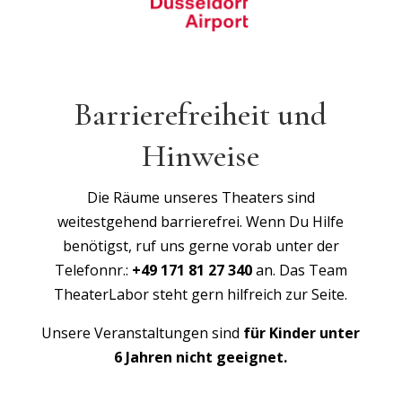
Barrierefreiheit und
Hinweise
Die Räume unseres Theaters sind
weitestgehend barrierefrei. Wenn Du Hilfe
benötigst, ruf uns gerne vorab unter der
Telefonnr.:
+49 171 81 27 340
an. Das Team
TheaterLabor steht gern hilfreich zur Seite.
Unsere Veranstaltungen sind
für Kinder unter
6 Jahren nicht geeignet.