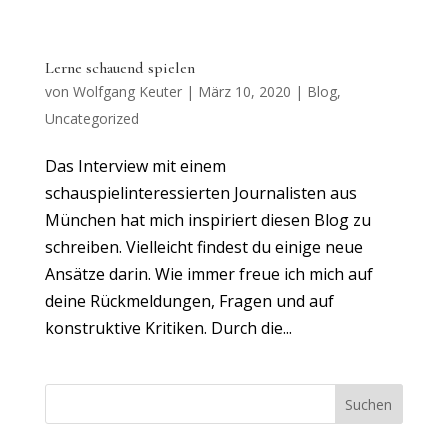
Lerne schauend spielen
von
Wolfgang Keuter
|
März 10, 2020
|
Blog
,
Uncategorized
Das Interview mit einem
schauspielinteressierten Journalisten aus
München hat mich inspiriert diesen Blog zu
schreiben. Vielleicht findest du einige neue
Ansätze darin. Wie immer freue ich mich auf
deine Rückmeldungen, Fragen und auf
konstruktive Kritiken. Durch die...
Suchen