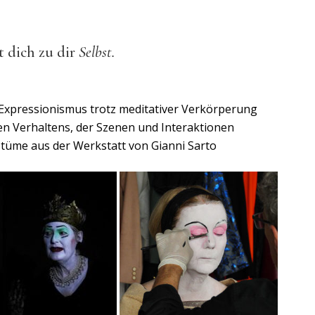
 dich zu dir
Selbst.
xpressionismus trotz meditativer Verkörperung
n Verhaltens, der Szenen und Interaktionen
tüme aus der Werkstatt von
Gianni
Sarto