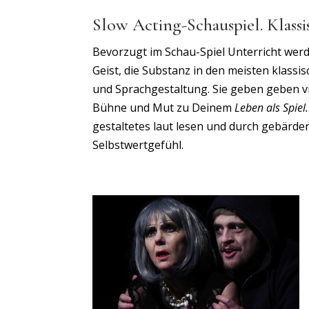
Slow Acting
-Schauspiel. Klass
Bevorzugt im Schau-Spiel Unterricht werd
Geist, die Substanz in den meisten klassi
und Sprachgestaltung. Sie geben geben v
Bühne und Mut zu Deinem
Leben als
Spiel.
gestaltetes laut lesen und durch gebärde
Selbstwertgefühl.