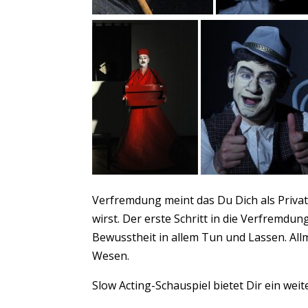
Verfremdung meint das Du Dich als Priva
wirst. Der erste Schritt in die Verfremdu
Bewusstheit in allem Tun und Lassen. Allm
Wesen.
Slow Acting
-Schauspiel bietet Dir ein wei