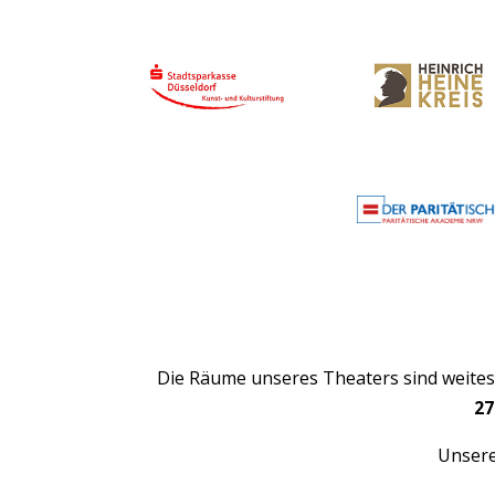
Die Räume unseres Theaters sind weitest
27
Unsere