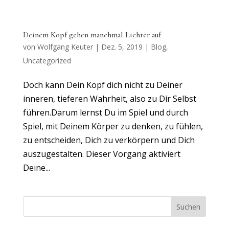
Deinem Kopf gehen manchmal Lichter auf
von
Wolfgang Keuter
|
Dez. 5, 2019
|
Blog
,
Uncategorized
Doch kann Dein Kopf dich nicht zu Deiner
inneren, tieferen Wahrheit, also zu Dir Selbst
führen.Darum lernst Du im Spiel und durch
Spiel, mit Deinem Körper zu denken, zu fühlen,
zu entscheiden, Dich zu verkörpern und Dich
auszugestalten. Dieser Vorgang aktiviert
Deine...
Suchen