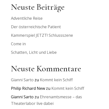
Neuste Beiträge
Adventliche Reise
Der österreichische Patient
Kammerspiel JETZT! Schlussszene
Come in
Schatten, Licht und Liebe
Neuste Kommentare
Gianni Sarto
zu
Kommt kein Schiff
Philip Richard New
zu
Kommt kein Schiff
Gianni Sarto
zu
Ehrenamtsmesse – das
Theaterlabor live dabei