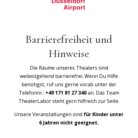
Barrierefreiheit und
Hinweise
Die Räume unseres Theaters sind
weitestgehend barrierefrei. Wenn Du Hilfe
benötigst, ruf uns gerne vorab unter der
Telefonnr.:
+49 171 81 27 340
an. Das Team
TheaterLabor steht gern hilfreich zur Seite.
Unsere Veranstaltungen sind
für Kinder unter
6 Jahren nicht geeignet.