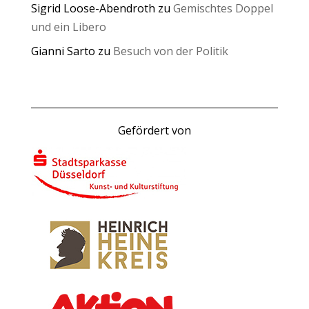
Sigrid Loose-Abendroth
zu
Gemischtes Doppel
und ein Libero
Gianni Sarto
zu
Besuch von der Politik
Gefördert von