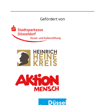
Gefördert von