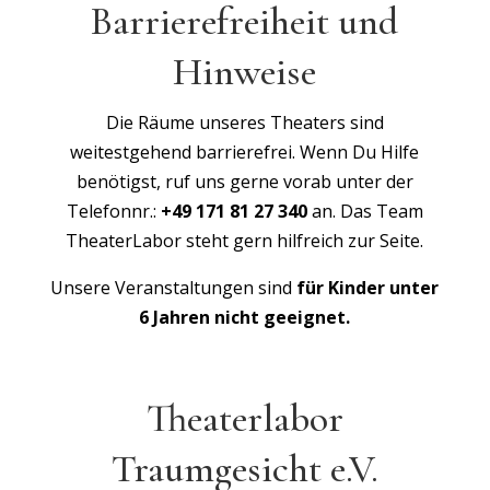
Barrierefreiheit und
Hinweise
Die Räume unseres Theaters sind
weitestgehend barrierefrei. Wenn Du Hilfe
benötigst, ruf uns gerne vorab unter der
Telefonnr.:
+49 171 81 27 340
an. Das Team
TheaterLabor steht gern hilfreich zur Seite.
Unsere Veranstaltungen sind
für Kinder unter
6 Jahren nicht geeignet.
Theaterlabor
Traumgesicht e.V.