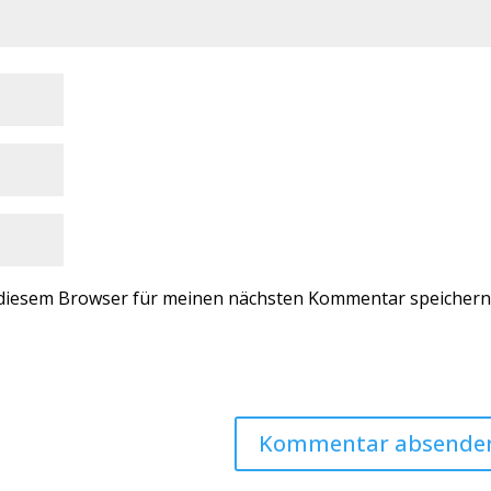
 diesem Browser für meinen nächsten Kommentar speichern