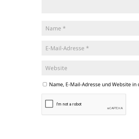
Name, E-Mail-Adresse und Website in