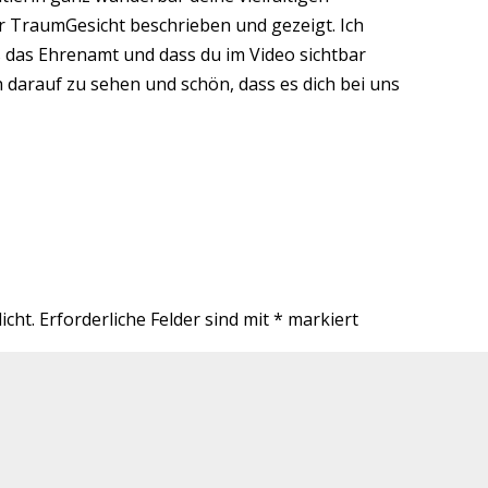
r TraumGesicht beschrieben und gezeigt. Ich
ss das Ehrenamt und dass du im Video sichtbar
 darauf zu sehen und schön, dass es dich bei uns
icht.
Erforderliche Felder sind mit
*
markiert