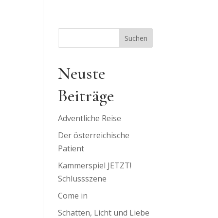
Suchen
Neuste
Beiträge
Adventliche Reise
Der österreichische
Patient
Kammerspiel JETZT!
Schlussszene
Come in
Schatten, Licht und Liebe