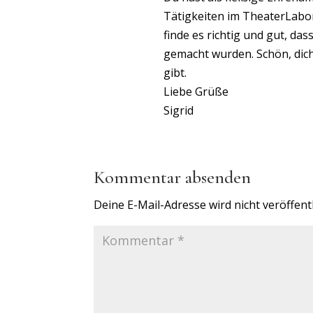
Tätigkeiten im TheaterLabo
finde es richtig und gut, da
gemacht wurden. Schön, dich
gibt.
Liebe Grüße
Sigrid
Kommentar absenden
Deine E-Mail-Adresse wird nicht veröffentl