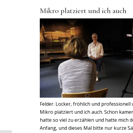
Mikro platziert und ich auch
Felder. Locker, fröhlich und professionel
Mikro platziert und ich auch. Schon kame
hatte so viel zu erzählen und hatte mich
Anfang, und dieses Mal bitte nur kurze Sä