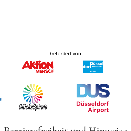
Gefördert von
Barrierefreiheit und Hinweise