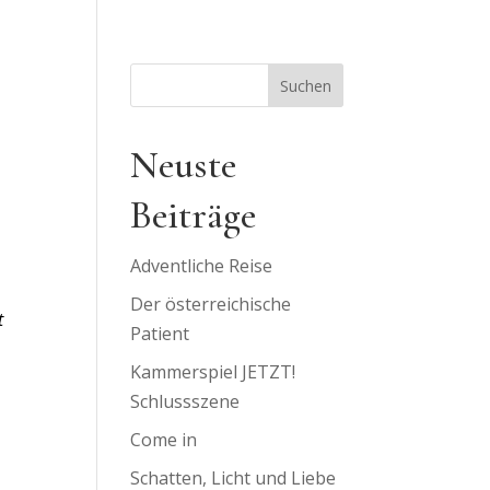
Suchen
Neuste
Beiträge
Adventliche Reise
Der österreichische
t
Patient
Kammerspiel JETZT!
Schlussszene
Come in
Schatten, Licht und Liebe