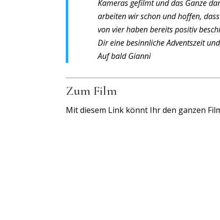
Kameras gefilmt und das Ganze dan
arbeiten wir schon und hoffen, dass
von vier haben bereits positiv besc
Dir eine besinnliche Adventszeit und
Auf bald Gianni
Zum Film
Mit diesem Link könnt Ihr den ganzen Fil