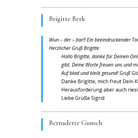
Brigitte Berk
Wun – der – bar!! Ein beeindruckender To
Herzlicher Gruß
Brigitte
Hallo Brigitte,
danke für Deinen Onli
gibt. Deine Worte freuen uns und m
Auf blad und bleib gesund!
Gruß Gi
Danke Brigitte, mich freut Dein 
Herausforderung aber auch riesi
Liebe Grüße Sigrid
Bernadette Gunsch