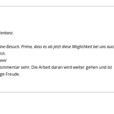
tentanz.
ne-Besuch. Prima, dass es ab jetzt diese Möglichkeit bei uns auc
ich.
anni
Kommentar sehr. Die Arbeit daran wird weiter gehen und ist
ge Freude.