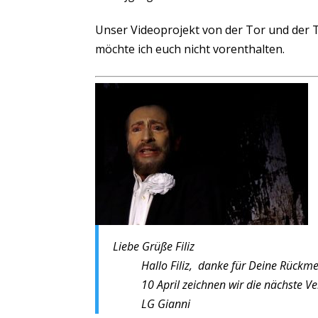
Unser Videoprojekt von der Tor und der 
möchte ich euch nicht vorenthalten.
Liebe Grüße
Filiz
Hallo Filiz, danke für Deine Rückmeld
10 April zeichnen wir die nächste V
LG Gianni