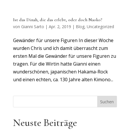
Ist das Dinah, die das erlebt, oder doch Naoko?
von
Gianni Sarto
|
Apr. 2, 2019
|
Blog
,
Uncategorized
Gewänder für unsere Figuren In dieser Woche
wurden Chris und ich damit überrascht zum
ersten Mal die Gewänder für unsere Figuren zu
tragen. Für die Wirtin hatte Gianni einen
wunderschönen, japanischen Hakama-Rock
und einen echten, ca. 130 Jahre alten Kimono...
Suchen
Neuste Beiträge