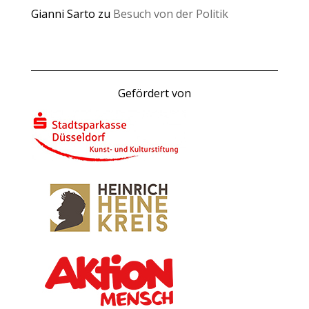
Gianni Sarto
zu
Besuch von der Politik
Gefördert von