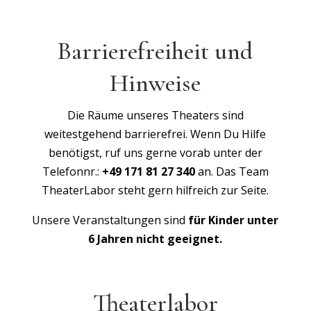
Barrierefreiheit und
Hinweise
Die Räume unseres Theaters sind
weitestgehend barrierefrei. Wenn Du Hilfe
benötigst, ruf uns gerne vorab unter der
Telefonnr.:
+49 171 81 27 340
an. Das Team
TheaterLabor steht gern hilfreich zur Seite.
Unsere Veranstaltungen sind
für Kinder unter
6 Jahren nicht geeignet.
Theaterlabor