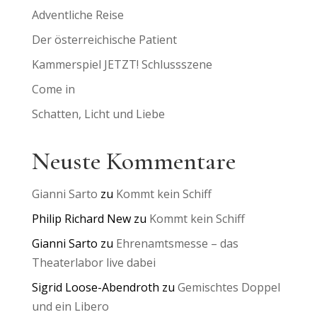
Adventliche Reise
Der österreichische Patient
Kammerspiel JETZT! Schlussszene
Come in
Schatten, Licht und Liebe
Neuste Kommentare
Gianni Sarto
zu
Kommt kein Schiff
Philip Richard New
zu
Kommt kein Schiff
Gianni Sarto
zu
Ehrenamtsmesse – das
Theaterlabor live dabei
Sigrid Loose-Abendroth
zu
Gemischtes Doppel
und ein Libero