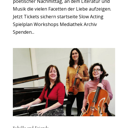
poetischer Nachmittag, an dem Literatur und
Musik die vielen Facetten der Liebe aufzeigen.
Jetzt Tickets sichern startseite Slow Acting
Spielplan Workshops Mediathek Archiv
Spenden...
Sybille and Friends