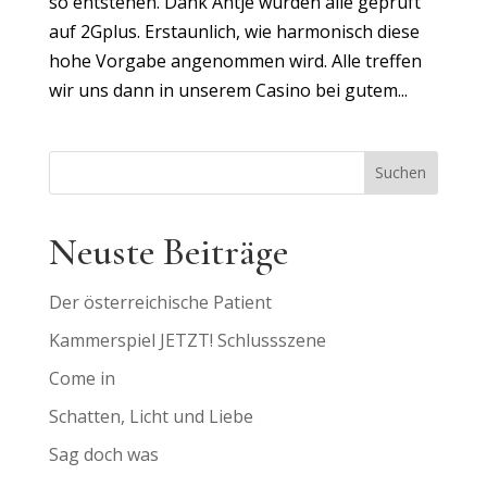
so entstehen. Dank Antje wurden alle geprüft
auf 2Gplus. Erstaunlich, wie harmonisch diese
hohe Vorgabe angenommen wird. Alle treffen
wir uns dann in unserem Casino bei gutem...
Suchen
Neuste Beiträge
Der österreichische Patient
Kammerspiel JETZT! Schlussszene
Come in
Schatten, Licht und Liebe
Sag doch was