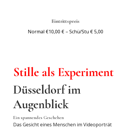
Eintrittspreis
Normal €10,00 € – Schü/Stu € 5,00
Stille als Experiment
Düsseldorf im
Augenblick
Ein spannendes Geschehen
Das Gesicht eines Menschen im Videoporträt