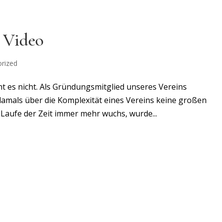
 Video
rized
 es nicht. Als Gründungsmitglied unseres Vereins
amals über die Komplexität eines Vereins keine großen
 Laufe der Zeit immer mehr wuchs, wurde...