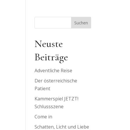
Suchen
Neuste
Beiträge
Adventliche Reise
Der österreichische
Patient
Kammerspiel JETZT!
Schlussszene
Come in
Schatten, Licht und Liebe