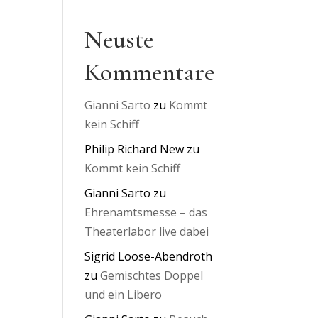
Neuste
Kommentare
Gianni Sarto
zu
Kommt
kein Schiff
Philip Richard New
zu
Kommt kein Schiff
Gianni Sarto
zu
Ehrenamtsmesse – das
Theaterlabor live dabei
Sigrid Loose-Abendroth
zu
Gemischtes Doppel
und ein Libero