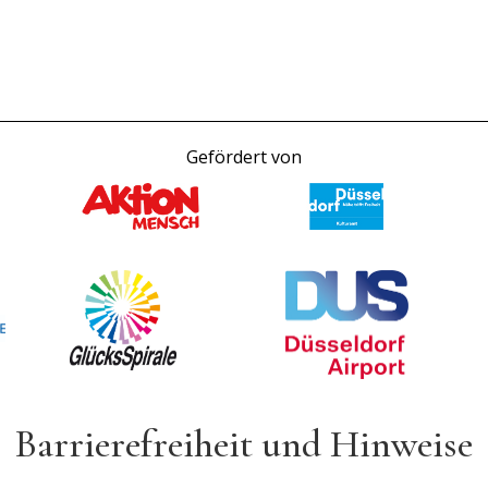
Gefördert von
Barrierefreiheit und Hinweise