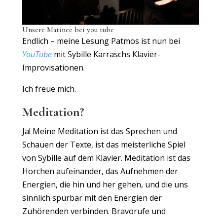
Unsere Matinee bei you tube
Endlich – meine Lesung Patmos ist nun bei
YouTube
mit Sybille Karraschs Klavier-
Improvisationen.
Ich freue mich.
Meditation?
Ja! Meine Meditation ist das Sprechen und
Schauen der Texte, ist das meisterliche Spiel
von Sybille auf dem Klavier. Meditation ist das
Horchen aufeinander, das Aufnehmen der
Energien, die hin und her gehen, und die uns
sinnlich spürbar mit den Energien der
Zuhörenden verbinden. Bravorufe und