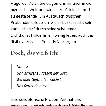
Flügel der Adler. Sie tragen uns hinüber in die
mythische Welt und wieder zurück in die noch
zu gestaltende. Ein Austausch zwischen
Probenden erlebe ich, wie er besser nicht sein
kann. Ich darf durch seine schauende
Dichtkunst Hölderlin ein wenig leben, auch das
Risiko allzu vieler Seins-Erfahrungen.
Doch, das weiß ich:
Nah ist
Und schwer zu fassen der Gott.
Wo aber Gefahr ist, wächst
Das Rettende auch
Eine schöpferische Proben-Zeit hat uns
getragen – und wir haben durch Hölderlin uns