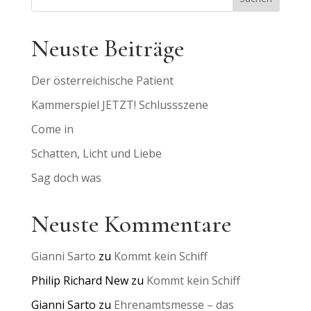
Neuste Beiträge
Der österreichische Patient
Kammerspiel JETZT! Schlussszene
Come in
Schatten, Licht und Liebe
Sag doch was
Neuste Kommentare
Gianni Sarto
zu
Kommt kein Schiff
Philip Richard New
zu
Kommt kein Schiff
Gianni Sarto
zu
Ehrenamtsmesse – das