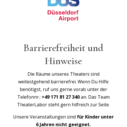
Barrierefreiheit und
Hinweise
Die Räume unseres Theaters sind
weitestgehend barrierefrei. Wenn Du Hilfe
benötigst, ruf uns gerne vorab unter der
Telefonnr.:
+49 171 81 27 340
an. Das Team
TheaterLabor steht gern hilfreich zur Seite.
Unsere Veranstaltungen sind
für Kinder unter
6 Jahren nicht geeignet.