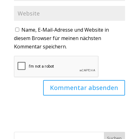
Name, E-Mail-Adresse und Website in
diesem Browser für meinen nächsten
Kommentar speichern.
Suchen