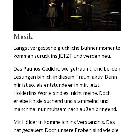
Musik
Längst vergessene glückliche Bühnenmomente
kommen zurück ins JETZT und werden neu.
Das Patmos-Gedicht, wie geträumt. Und bei den
Lesungen bin ich in diesem Traum aktiv. Denn
mir ist so, als entstünde er in mir, jetzt.
Hölderlins Worte sind es, nicht meine. Doch
erlebe ich sie suchend und stammelnd und
manchmal nur mühsam nach außen bringend.
Mit Hölderlin komme ich ins Verständnis. Das
hat gedauert. Doch unsere Proben sind wie die