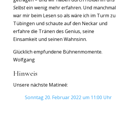
Selbst
ein wenig mehr erfahren. Und manchmal
war mir beim Lesen so als wäre ich im Turm zu
Tübingen und schaute auf den Neckar und
erfahre die Tränen des Genius, seine
Einsamkeit und seinen Wahnsinn.
Glücklich empfundene Bühnenmomente.
Wolfgang
Hinweis
Unsere nächste Matineé:
Sonntag 20. Februar 2022 um 11:00 Uhr