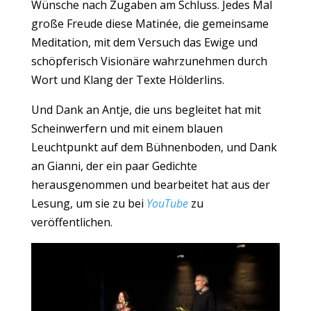
Wünsche nach Zugaben am Schluss. Jedes Mal
große Freude diese Matinée, die gemeinsame
Meditation, mit dem Versuch das Ewige und
schöpferisch Visionäre wahrzunehmen durch
Wort und Klang der Texte Hölderlins.
Und Dank an Antje, die uns begleitet hat mit
Scheinwerfern und mit einem blauen
Leuchtpunkt auf dem Bühnenboden, und Dank
an Gianni, der ein paar Gedichte
herausgenommen und bearbeitet hat aus der
Lesung, um sie zu bei
YouTube
zu
veröffentlichen.