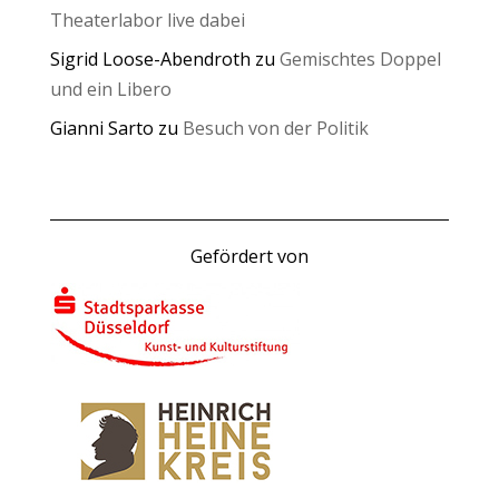
Theaterlabor live dabei
Sigrid Loose-Abendroth
zu
Gemischtes Doppel
und ein Libero
Gianni Sarto
zu
Besuch von der Politik
Gefördert von