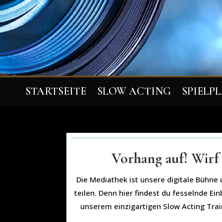
STARTSEITE
SLOW ACTING
SPIELP
Vorhang auf! Wirf 
Die Mediathek ist unsere digitale Bühne 
teilen. Denn hier findest du fesselnde E
unserem einzigartigen Slow Acting Trai