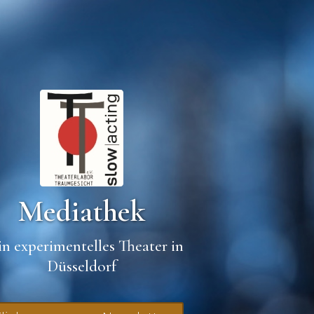
Mediathek
n experimentelles Theater in
Düsseldorf