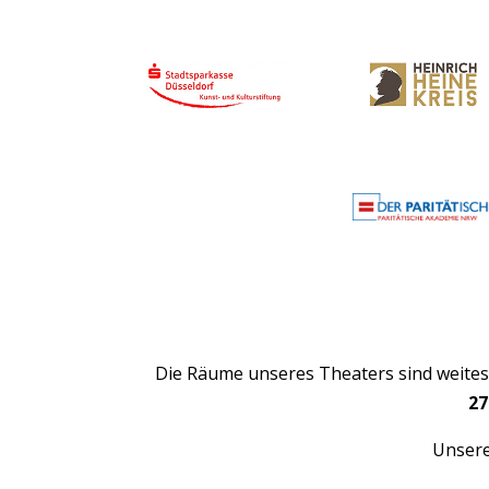
Die Räume unseres Theaters sind weitest
27
Unsere