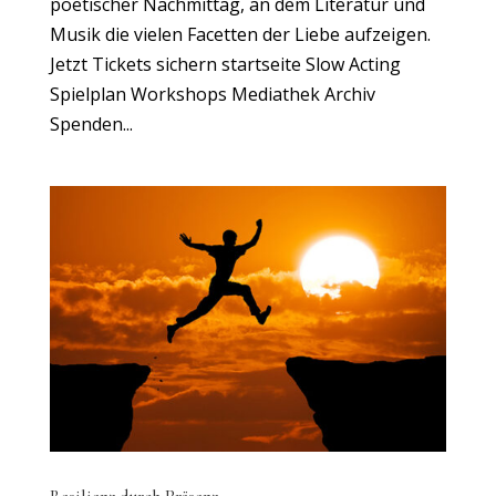
poetischer Nachmittag, an dem Literatur und
Musik die vielen Facetten der Liebe aufzeigen.
Jetzt Tickets sichern startseite Slow Acting
Spielplan Workshops Mediathek Archiv
Spenden...