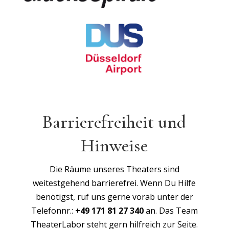
Barrierefreiheit und
Hinweise
Die Räume unseres Theaters sind
weitestgehend barrierefrei. Wenn Du Hilfe
benötigst, ruf uns gerne vorab unter der
Telefonnr.:
+49 171 81 27 340
an. Das Team
TheaterLabor steht gern hilfreich zur Seite.