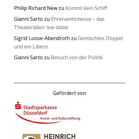
Philip Richard New
zu
Kommt kein Schiff
Gianni Sarto
zu
Ehrenamtsmesse – das
Theaterlabor live dabei
Sigrid Loose-Abendroth
zu
Gemischtes Doppel
und ein Libero
Gianni Sarto
zu
Besuch von der Politik
Gefördert von